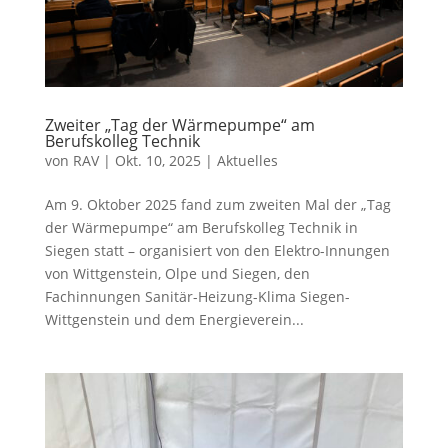
Zweiter „Tag der Wärmepumpe“ am
Berufskolleg Technik
von
RAV
|
Okt. 10, 2025
|
Aktuelles
Am 9. Oktober 2025 fand zum zweiten Mal der „Tag
der Wärmepumpe“ am Berufskolleg Technik in
Siegen statt – organisiert von den Elektro-Innungen
von Wittgenstein, Olpe und Siegen, den
Fachinnungen Sanitär-Heizung-Klima Siegen-
Wittgenstein und dem Energieverein...