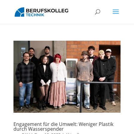
Engagement für die Umwelt: Weniger Plastik
durch Wasserspender