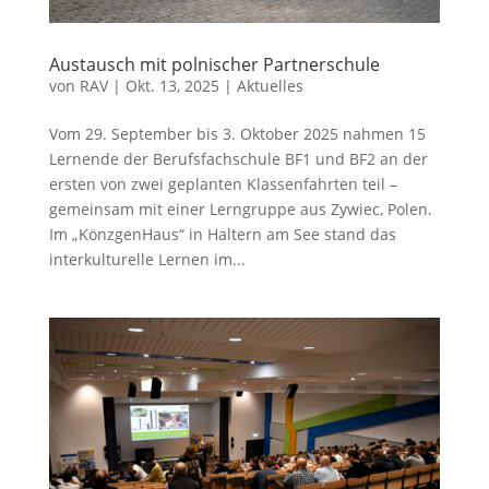
Austausch mit polnischer Partnerschule
von
RAV
|
Okt. 13, 2025
|
Aktuelles
Vom 29. September bis 3. Oktober 2025 nahmen 15
Lernende der Berufsfachschule BF1 und BF2 an der
ersten von zwei geplanten Klassenfahrten teil –
gemeinsam mit einer Lerngruppe aus Zywiec, Polen.
Im „KönzgenHaus“ in Haltern am See stand das
interkulturelle Lernen im...