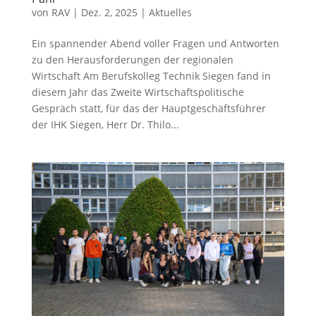
von
RAV
|
Dez. 2, 2025
|
Aktuelles
Ein spannender Abend voller Fragen und Antworten
zu den Herausforderungen der regionalen
Wirtschaft Am Berufskolleg Technik Siegen fand in
diesem Jahr das Zweite Wirtschaftspolitische
Gespräch statt, für das der Hauptgeschäftsführer
der IHK Siegen, Herr Dr. Thilo...