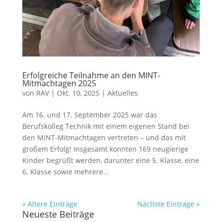
Erfolgreiche Teilnahme an den MINT-
Mitmachtagen 2025
von
RAV
|
Okt. 10, 2025
|
Aktuelles
Am 16. und 17. September 2025 war das
Berufskolleg Technik mit einem eigenen Stand bei
den MINT-Mitmachtagen vertreten – und das mit
großem Erfolg! Insgesamt konnten 169 neugierige
Kinder begrüßt werden, darunter eine 5. Klasse, eine
6. Klasse sowie mehrere...
« Ältere Einträge
Nächste Einträge »
Neueste Beiträge