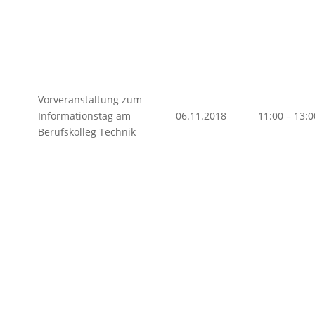
Vorveranstaltung zum
Informationstag am
06.11.2018
11:00 – 13:
Berufskolleg Technik