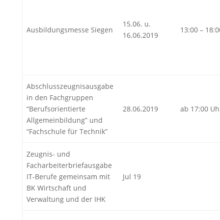
15.06. u.
Ausbildungsmesse Siegen
13:00 – 18:
16.06.2019
Abschlusszeugnisausgabe
in den Fachgruppen
“Berufsorientierte
28.06.2019
ab 17:00 Uh
Allgemeinbildung” und
“Fachschule für Technik”
Zeugnis- und
Facharbeiterbriefausgabe
IT-Berufe gemeinsam mit
Jul 19
BK Wirtschaft und
Verwaltung und der IHK