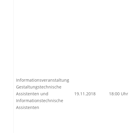
Informationsveranstaltung
Gestaltungstechnische
Assistenten und
19.11.2018
18:00 Uhr
Informationstechnische
Assistenten