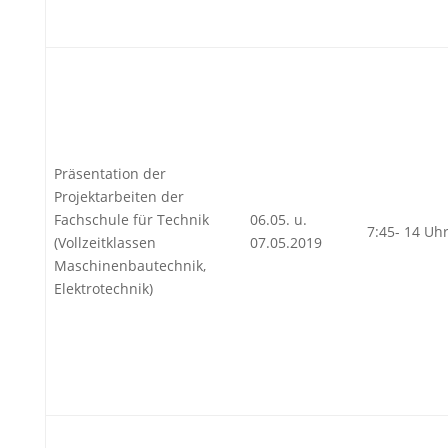
Präsentation der
Projektarbeiten der
Fachschule für Technik
06.05. u.
7:45- 14 Uh
(Vollzeitklassen
07.05.2019
Maschinenbautechnik,
Elektrotechnik)