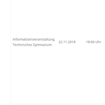
Informationsveranstaltung
22.11.2018
18:00 Uhr
Technisches Gymnasium