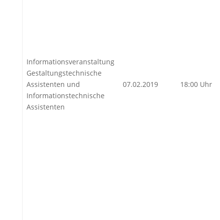
Informationsveranstaltung
Gestaltungstechnische
Assistenten und
07.02.2019
18:00 Uhr
Informationstechnische
Assistenten