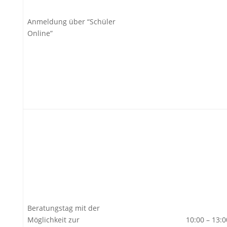
Anmeldung über “Schüler
Online”
Beratungstag mit der
Möglichkeit zur
10:00 – 13: