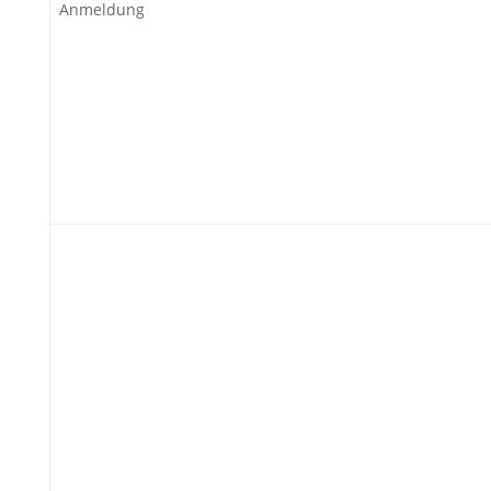
Anmeldung