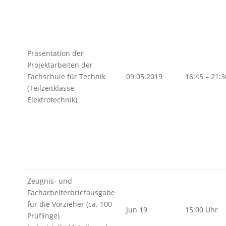
Präsentation der
Projektarbeiten der
Fachschule für Technik
09.05.2019
16:45 – 21:
(Teilzeitklasse
Elektrotechnik)
Zeugnis- und
Facharbeiterbriefausgabe
für die Vorzieher (ca. 100
Jun 19
15:00 Uhr
Prüflinge)