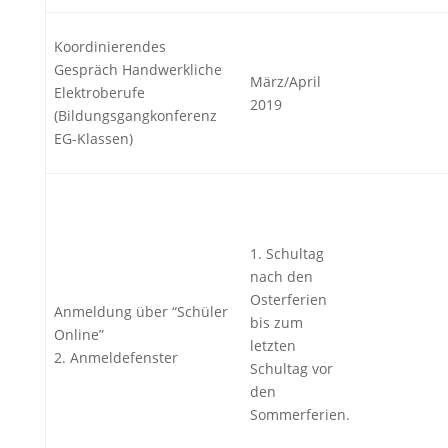
Koordinierendes
Gespräch Handwerkliche
März/April
Elektroberufe
2019
(Bildungsgangkonferenz
EG-Klassen)
1. Schultag
nach den
Osterferien
Anmeldung über “Schüler
bis zum
Online”
letzten
2. Anmeldefenster
Schultag vor
den
Sommerferien.