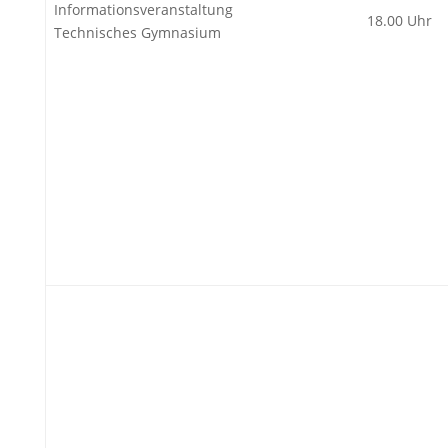
Informationsveranstaltung
18.00 Uhr
Technisches Gymnasium