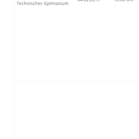
Technisches Gymnasium