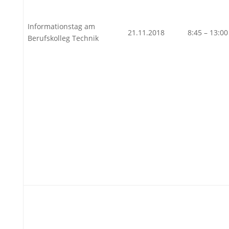
Informationstag am
21.11.2018
8:45 – 13:00
Berufskolleg Technik