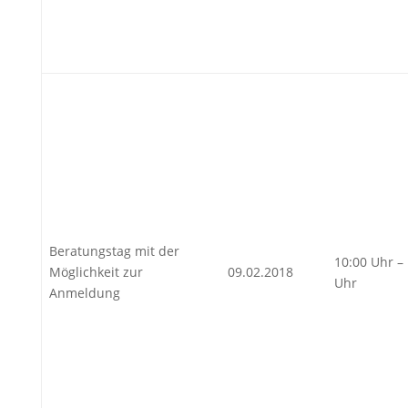
Beratungstag mit der
10:00 Uhr –
Möglichkeit zur
09.02.2018
Uhr
Anmeldung