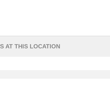
S AT THIS LOCATION