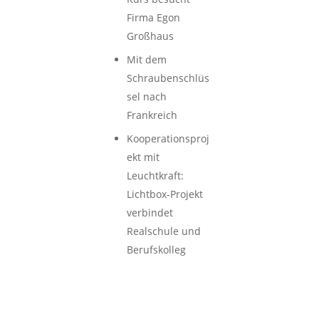
Firma Egon
Großhaus
Mit dem
Schraubenschlüs
sel nach
Frankreich
Kooperationsproj
ekt mit
Leuchtkraft:
Lichtbox-Projekt
verbindet
Realschule und
Berufskolleg