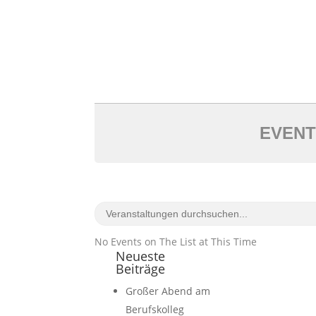
EVENT
No Events on The List at This Time
Neueste
Beiträge
Großer Abend am
Berufskolleg