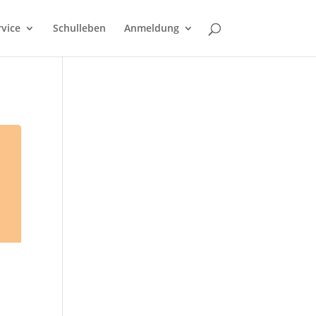
rvice
Schulleben
Anmeldung