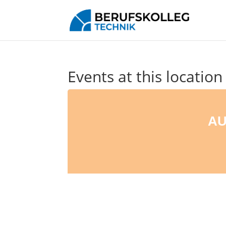
Events at this location
AU