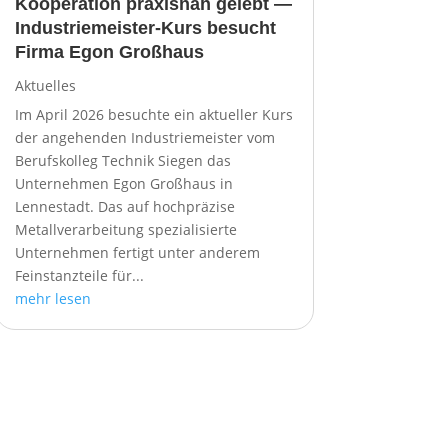
Kooperation praxisnah gelebt —
Industriemeister-Kurs besucht
Firma Egon Großhaus
Aktuelles
Im April 2026 besuchte ein aktueller Kurs
der angehenden Industriemeister vom
Berufskolleg Technik Siegen das
Unternehmen Egon Großhaus in
Lennestadt. Das auf hochpräzise
Metallverarbeitung spezialisierte
Unternehmen fertigt unter anderem
Feinstanzteile für...
mehr lesen