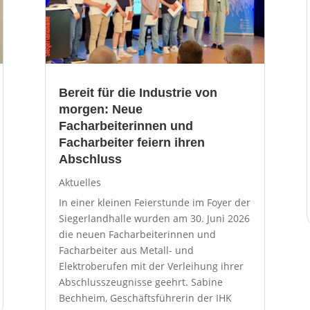
Bereit für die Industrie von
morgen: Neue
Facharbeiterinnen und
Facharbeiter feiern ihren
Abschluss
Aktuelles
In einer kleinen Feierstunde im Foyer der
Siegerlandhalle wurden am 30. Juni 2026
die neuen Facharbeiterinnen und
Facharbeiter aus Metall- und
Elektroberufen mit der Verleihung ihrer
Abschlusszeugnisse geehrt. Sabine
Bechheim, Geschäftsführerin der IHK