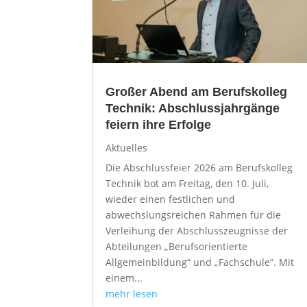
Großer Abend am Berufskolleg
Technik: Abschlussjahrgänge
feiern ihre Erfolge
Aktuelles
Die Abschlussfeier 2026 am Berufskolleg
Technik bot am Freitag, den 10. Juli,
wieder einen festlichen und
abwechslungsreichen Rahmen für die
Verleihung der Abschlusszeugnisse der
Abteilungen „Berufsorientierte
Allgemeinbildung“ und „Fachschule“. Mit
einem...
mehr lesen