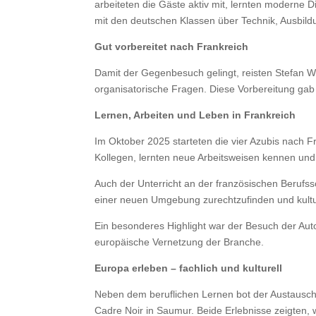
arbeiteten die Gäste aktiv mit, lernten moderne 
mit den deutschen Klassen über Technik, Ausbild
Gut vorbereitet nach Frankreich
Damit der Gegenbesuch gelingt, reisten Stefan 
organisatorische Fragen. Diese Vorbereitung gab
Lernen, Arbeiten und Leben in Frankreich
Im Oktober 2025 starteten die vier Azubis nach F
Kollegen, lernten neue Arbeitsweisen kennen un
Auch der Unterricht an der französischen Berufss
einer neuen Umgebung zurechtzufinden und kultu
Ein besonderes Highlight war der Besuch der Autom
europäische Vernetzung der Branche.
Europa erleben – fachlich und kulturell
Neben dem beruflichen Lernen bot der Austausch
Cadre Noir in Saumur. Beide Erlebnisse zeigten, 