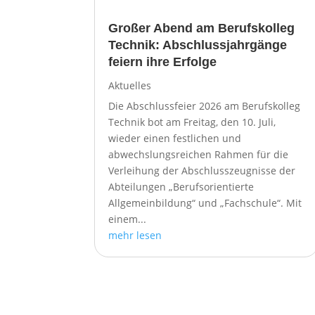
Großer Abend am Berufskolleg
Technik: Abschlussjahrgänge
feiern ihre Erfolge
Aktuelles
Die Abschlussfeier 2026 am Berufskolleg
Technik bot am Freitag, den 10. Juli,
wieder einen festlichen und
abwechslungsreichen Rahmen für die
Verleihung der Abschlusszeugnisse der
Abteilungen „Berufsorientierte
Allgemeinbildung“ und „Fachschule“. Mit
einem...
mehr lesen