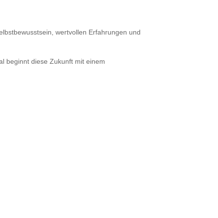
Selbstbewusstsein, wertvollen Erfahrungen und
l beginnt diese Zukunft mit einem