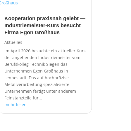
Kooperation praxisnah gelebt —
Industriemeister-Kurs besucht
Firma Egon Großhaus
Aktuelles
Im April 2026 besuchte ein aktueller Kurs
der angehenden Industriemeister vom
Berufskolleg Technik Siegen das
Unternehmen Egon Großhaus in
Lennestadt. Das auf hochpräzise
Metallverarbeitung spezialisierte
Unternehmen fertigt unter anderem
Feinstanzteile für...
mehr lesen