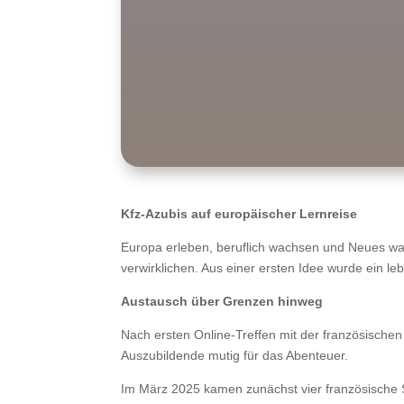
Kfz-Azubis auf europäischer Lernreise
Europa erleben, beruflich wachsen und Neues wag
verwirklichen. Aus einer ersten Idee wurde ein le
Austausch über Grenzen hinweg
Nach ersten Online-Treffen mit der französischen 
Auszubildende mutig für das Abenteuer.
Im März 2025 kamen zunächst vier französische 