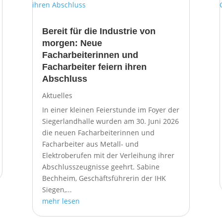
Bereit für die Industrie von
morgen: Neue
Facharbeiterinnen und
Facharbeiter feiern ihren
Abschluss
Aktuelles
In einer kleinen Feierstunde im Foyer der
Siegerlandhalle wurden am 30. Juni 2026
die neuen Facharbeiterinnen und
Facharbeiter aus Metall- und
Elektroberufen mit der Verleihung ihrer
Abschlusszeugnisse geehrt. Sabine
Bechheim, Geschäftsführerin der IHK
Siegen,...
mehr lesen