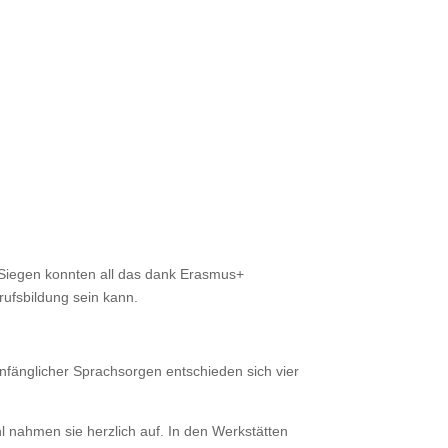
 Siegen konnten all das dank Erasmus+
erufsbildung sein kann.
anfänglicher Sprachsorgen entschieden sich vier
nahmen sie herzlich auf. In den Werkstätten