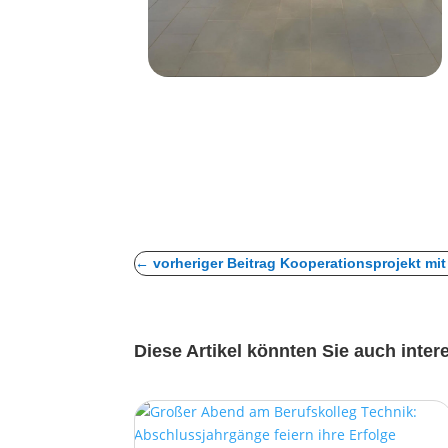
←
vorheriger Beitrag Kooperationsprojekt mit
Diese Artikel könnten Sie auch inter