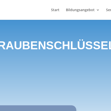
Start
Bildungsangebot
Se
HRAUBENSCHLÜSSE