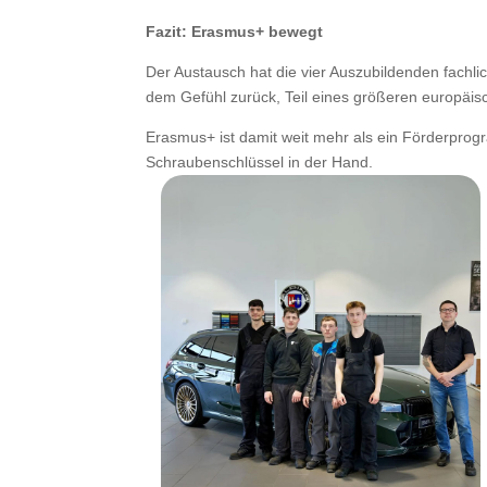
Fazit: Erasmus+ bewegt
Der Austausch hat die vier Auszubildenden fachli
dem Gefühl zurück, Teil eines größeren europäi
Erasmus+ ist damit weit mehr als ein Förderprog
Schraubenschlüssel in der Hand.