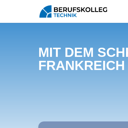
MIT DEM SC
FRANKREICH