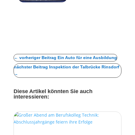
←
vorheriger Beitrag Ein Auto für eine Ausbildung
nächster Beitrag Inspektion der Talbrücke Rinsdorf
→
Diese Artikel könnten Sie auch
interessieren: