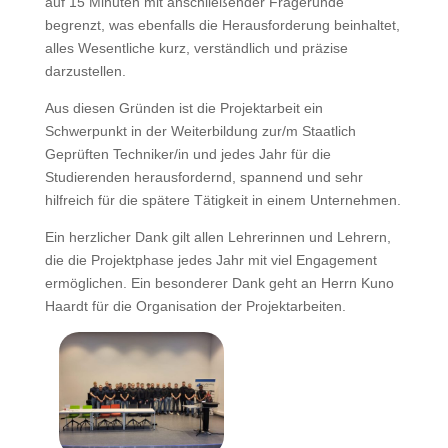
auf 15 Minuten mit anschließender Fragerunde
begrenzt, was ebenfalls die Herausforderung beinhaltet,
alles Wesentliche kurz, verständlich und präzise
darzustellen.
Aus diesen Gründen ist die Projektarbeit ein
Schwerpunkt in der Weiterbildung zur/m Staatlich
Geprüften Techniker/in und jedes Jahr für die
Studierenden herausfordernd, spannend und sehr
hilfreich für die spätere Tätigkeit in einem Unternehmen.
Ein herzlicher Dank gilt allen Lehrerinnen und Lehrern,
die die Projektphase jedes Jahr mit viel Engagement
ermöglichen. Ein besonderer Dank geht an Herrn Kuno
Haardt für die Organisation der Projektarbeiten.