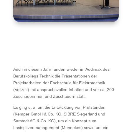
Auch in diesem Jahr fanden wieder im Audimax des
Berufskollegs Technik die Präsentationen der
Projektarbeiten der Fachschule für Elektrotechnik
(Vollzeit) mit anspruchsvollen Inhalten und vor ca. 200
Zuschauerinnen und Zuschauern statt.
Es ging u. a. um die Entwicklung von Prüfständen
(Kemper GmbH & Co. KG, SIBRE Siegerland und
Sarstedt AG & Co. KG), um ein Konzept zum
Lastspitzenmanagement (Mennekes) sowie um ein