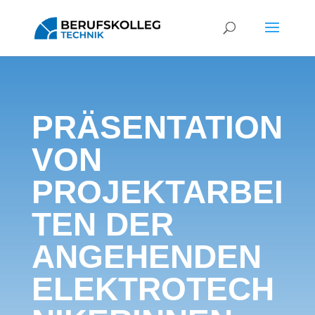
PRÄSENTATION
VON
PROJEKTARBEI
TEN DER
ANGEHENDEN
ELEKTROTECH