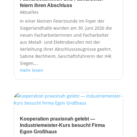
feiern ihren Abschluss
Aktuelles
In einer kleinen Feierstunde im Foyer der
Siegerlandhalle wurden am 30. Juni 2026 die
neuen Facharbeiterinnen und Facharbeiter
aus Metall- und Elektroberufen mit der
Verleihung ihrer Abschlusszeugnisse geehrt.
Sabine Bechheim, Geschäftsführerin der IHK
Siegen,...
mehr lesen
Kooperation praxisnah gelebt —
Industriemeister-Kurs besucht Firma
Egon Großhaus