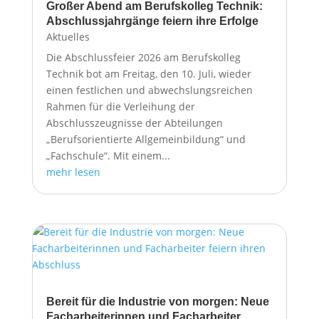
Großer Abend am Berufskolleg Technik:
Abschlussjahrgänge feiern ihre Erfolge
Aktuelles
Die Abschlussfeier 2026 am Berufskolleg
Technik bot am Freitag, den 10. Juli, wieder
einen festlichen und abwechslungsreichen
Rahmen für die Verleihung der
Abschlusszeugnisse der Abteilungen
„Berufsorientierte Allgemeinbildung“ und
„Fachschule“. Mit einem...
mehr lesen
Bereit für die Industrie von morgen: Neue
Facharbeiterinnen und Facharbeiter