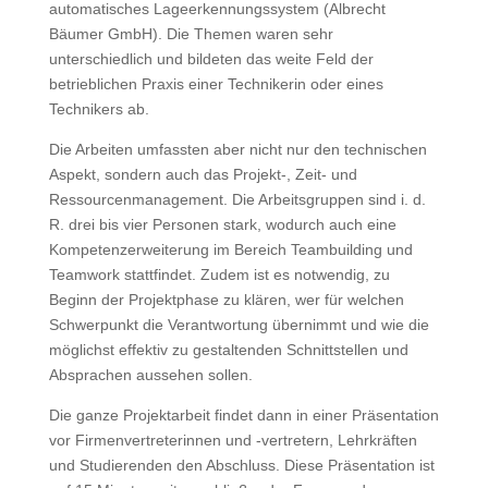
automatisches Lageerkennungssystem (Albrecht
Bäumer GmbH). Die Themen waren sehr
unterschiedlich und bildeten das weite Feld der
betrieblichen Praxis einer Technikerin oder eines
Technikers ab.
Die Arbeiten umfassten aber nicht nur den technischen
Aspekt, sondern auch das Projekt-, Zeit- und
Ressourcenmanagement. Die Arbeitsgruppen sind i. d.
R. drei bis vier Personen stark, wodurch auch eine
Kompetenzerweiterung im Bereich Teambuilding und
Teamwork stattfindet. Zudem ist es notwendig, zu
Beginn der Projektphase zu klären, wer für welchen
Schwerpunkt die Verantwortung übernimmt und wie die
möglichst effektiv zu gestaltenden Schnittstellen und
Absprachen aussehen sollen.
Die ganze Projektarbeit findet dann in einer Präsentation
vor Firmenvertreterinnen und -vertretern, Lehrkräften
und Studierenden den Abschluss. Diese Präsentation ist