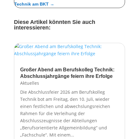
Technik am BKT
→
Diese Artikel könnten Sie auch
interessieren:
Großer Abend am Berufskolleg Technik:
Abschlussjahrgänge feiern ihre Erfolge
Aktuelles
Die Abschlussfeier 2026 am Berufskolleg
Technik bot am Freitag, den 10. Juli, wieder
einen festlichen und abwechslungsreichen
Rahmen für die Verleihung der
Abschlusszeugnisse der Abteilungen
„Berufsorientierte Allgemeinbildung“ und
„Fachschule“. Mit einem...