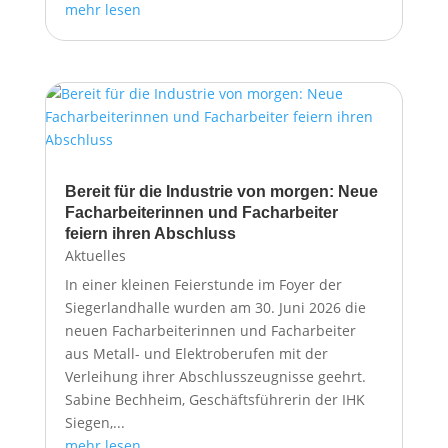
mehr lesen
Bereit für die Industrie von morgen: Neue
Facharbeiterinnen und Facharbeiter
feiern ihren Abschluss
Aktuelles
In einer kleinen Feierstunde im Foyer der
Siegerlandhalle wurden am 30. Juni 2026 die
neuen Facharbeiterinnen und Facharbeiter
aus Metall- und Elektroberufen mit der
Verleihung ihrer Abschlusszeugnisse geehrt.
Sabine Bechheim, Geschäftsführerin der IHK
Siegen,...
mehr lesen