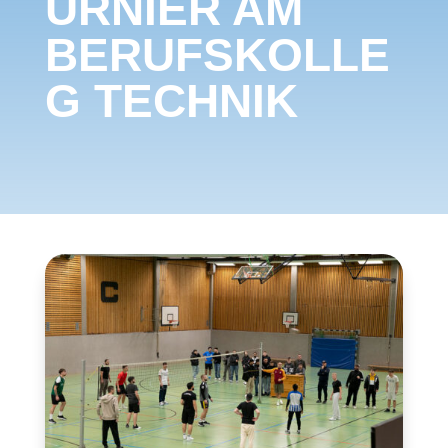
URNIER AM
BERUFSKOLLE
G TECHNIK