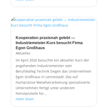
Kooperation praxisnah gelebt —
Industriemeister-Kurs besucht Firma
Egon Großhaus
Aktuelles
Im April 2026 besuchte ein aktueller Kurs der
angehenden Industriemeister vom
Berufskolleg Technik Siegen das Unternehmen
Egon Großhaus in Lennestadt. Das auf
hochpräzise Metallverarbeitung spezialisierte
Unternehmen fertigt unter anderem
Feinstanzteile für...
mehr lesen