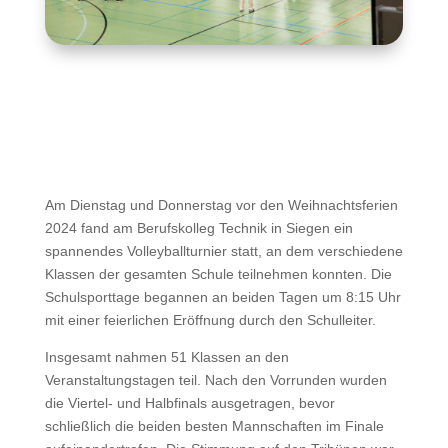
Am Dienstag und Donnerstag vor den Weihnachtsferien
2024 fand am Berufskolleg Technik in Siegen ein
spannendes Volleyballturnier statt, an dem verschiedene
Klassen der gesamten Schule teilnehmen konnten. Die
Schulsporttage begannen an beiden Tagen um 8:15 Uhr
mit einer feierlichen Eröffnung durch den Schulleiter.
Insgesamt nahmen 51 Klassen an den
Veranstaltungstagen teil. Nach den Vorrunden wurden
die Viertel- und Halbfinals ausgetragen, bevor
schließlich die beiden besten Mannschaften im Finale