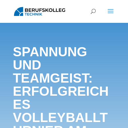
SPANNUNG
UND
TEAMGEIST:
ERFOLGREICH
ES
VOLLEYBALLT