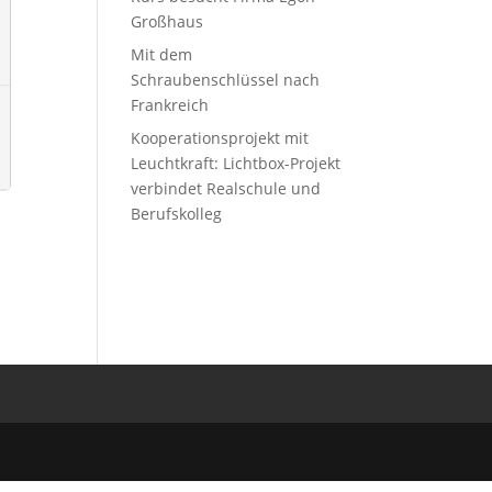
Großhaus
Mit dem
Schraubenschlüssel nach
Frankreich
Kooperationsprojekt mit
Leuchtkraft: Lichtbox-Projekt
verbindet Realschule und
Berufskolleg