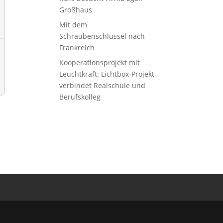
Großhaus
Mit dem
Schraubenschlüssel nach
Frankreich
Kooperationsprojekt mit
Leuchtkraft: Lichtbox-Projekt
verbindet Realschule und
Berufskolleg