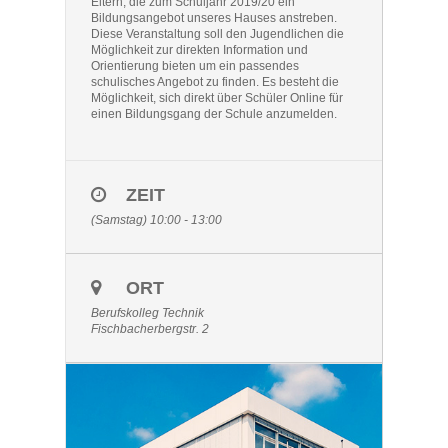
Eltern, die zum Schuljahr 2019/20 ein
Bildungsangebot unseres Hauses anstreben.
Diese Veranstaltung soll den Jugendlichen die
Möglichkeit zur direkten Information und
Orientierung bieten um ein passendes
schulisches Angebot zu finden. Es besteht die
Möglichkeit, sich direkt über Schüler Online für
einen Bildungsgang der Schule anzumelden.
ZEIT
(Samstag) 10:00 - 13:00
ORT
Berufskolleg Technik
Fischbacherbergstr. 2