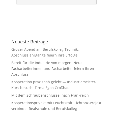
Neueste Beiträge
Großer Abend am Berufskolleg Technik:
Abschlussjahrgänge feiern ihre Erfolge
Bereit für die Industrie von morgen: Neue
Facharbeiterinnen und Facharbeiter feiern ihren
Abschluss
Kooperation praxisnah gelebt — Industriemeister-
Kurs besucht Firma Egon Großhaus
Mit dem Schraubenschlüssel nach Frankreich
Kooperationsprojekt mit Leuchtkraft: Lichtbox-Projekt
verbindet Realschule und Berufskolleg