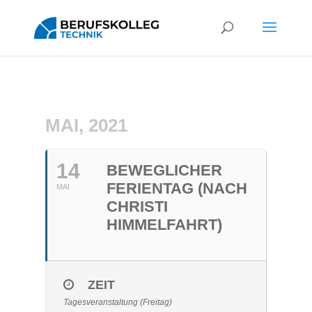
MAI, 2021
14
BEWEGLICHER
FERIENTAG (NACH
MAI
CHRISTI
HIMMELFAHRT)
ZEIT
Tagesveranstaltung (Freitag)