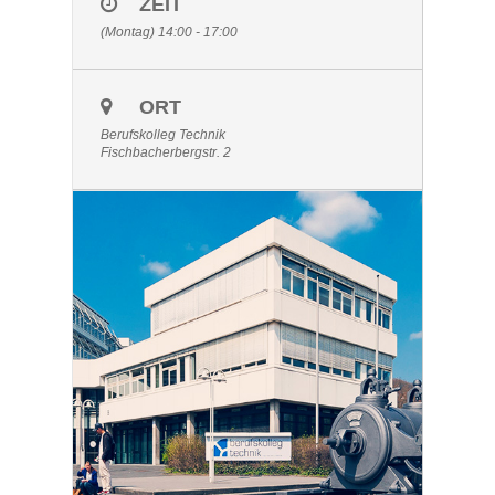
ZEIT
(Montag) 14:00 - 17:00
ORT
Berufskolleg Technik
Fischbacherbergstr. 2