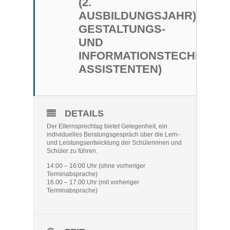
(2.
AUSBILDUNGSJAHR),
GESTALTUNGS-
UND
INFORMATIONSTECHNISC
ASSISTENTEN)
DETAILS
Der Elternsprechtag bietet Gelegenheit, ein
individuelles Beratungsgespräch über die Lern-
und Leistungsentwicklung der Schülerinnen und
Schüler zu führen.
14:00 – 16:00 Uhr (ohne vorheriger
Terminabsprache)
16.00 – 17.00 Uhr (mit vorheriger
Terminabsprache)