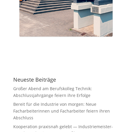
Neueste Beiträge
Großer Abend am Berufskolleg Technik:
Abschlussjahrgänge feiern ihre Erfolge
Bereit für die Industrie von morgen: Neue
Facharbeiterinnen und Facharbeiter feiern ihren
Abschluss
Kooperation praxisnah gelebt — Industriemeister-