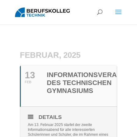
FEBRUAR, 2025
13
INFORMATIONSVERANSTA
DES TECHNISCHEN
FEB
GYMNASIUMS
DETAILS
Am 13. Februar 2025 startet der zweite
Informationsabend für alle interessierten
Schülerinnen und Schüler, die im Rahmen eines