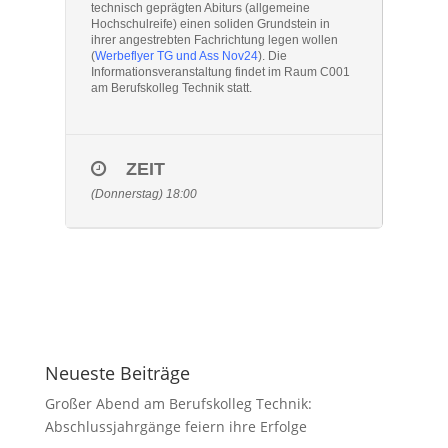
technisch geprägten Abiturs (allgemeine
Hochschulreife) einen soliden Grundstein in
ihrer angestrebten Fachrichtung legen wollen
(
Werbeflyer TG und Ass Nov24
). Die
Informationsveranstaltung findet im Raum C001
am Berufskolleg Technik statt.
ZEIT
(Donnerstag) 18:00
Neueste Beiträge
Großer Abend am Berufskolleg Technik:
Abschlussjahrgänge feiern ihre Erfolge