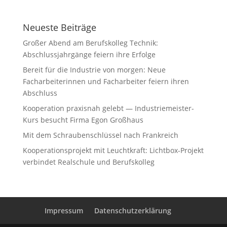
Neueste Beiträge
Großer Abend am Berufskolleg Technik:
Abschlussjahrgänge feiern ihre Erfolge
Bereit für die Industrie von morgen: Neue
Facharbeiterinnen und Facharbeiter feiern ihren
Abschluss
Kooperation praxisnah gelebt — Industriemeister-
Kurs besucht Firma Egon Großhaus
Mit dem Schraubenschlüssel nach Frankreich
Kooperationsprojekt mit Leuchtkraft: Lichtbox-Projekt
verbindet Realschule und Berufskolleg
Impressum
Datenschutzerklärung