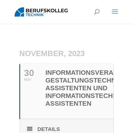
NOVEMBER, 2023
30
INFORMATIONSVERANSTA
GESTALTUNGSTECHNISCH
NOV
ASSISTENTEN UND
INFORMATIONSTECHNISC
ASSISTENTEN
DETAILS