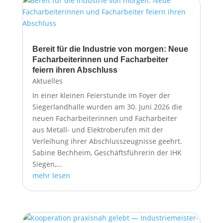
Bereit für die Industrie von morgen: Neue
Facharbeiterinnen und Facharbeiter
feiern ihren Abschluss
Aktuelles
In einer kleinen Feierstunde im Foyer der
Siegerlandhalle wurden am 30. Juni 2026 die
neuen Facharbeiterinnen und Facharbeiter
aus Metall- und Elektroberufen mit der
Verleihung ihrer Abschlusszeugnisse geehrt.
Sabine Bechheim, Geschäftsführerin der IHK
Siegen,...
mehr lesen