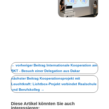
←
vorheriger Beitrag Internationale Kooperation am
BKT - Besuch einer Delegation aus Dakar
nächster Beitrag Kooperationsprojekt mit
Leuchtkraft: Lichtbox-Projekt verbindet Realschule
und Berufskolleg
→
Diese Artikel könnten Sie auch
interessieren: