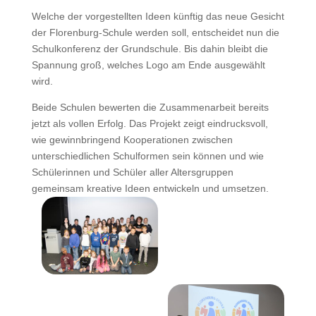
Welche der vorgestellten Ideen künftig das neue Gesicht
der Florenburg-Schule werden soll, entscheidet nun die
Schulkonferenz der Grundschule. Bis dahin bleibt die
Spannung groß, welches Logo am Ende ausgewählt
wird.
Beide Schulen bewerten die Zusammenarbeit bereits
jetzt als vollen Erfolg. Das Projekt zeigt eindrucksvoll,
wie gewinnbringend Kooperationen zwischen
unterschiedlichen Schulformen sein können und wie
Schülerinnen und Schüler aller Altersgruppen
gemeinsam kreative Ideen entwickeln und umsetzen.