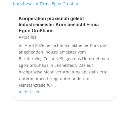
Kooperation praxisnah gelebt —
Industriemeister-Kurs besucht Firma
Egon Großhaus
Aktuelles
Im April 2026 besuchte ein aktueller Kurs der
angehenden Industriemeister vom
Berufskolleg Technik Siegen das Unternehmen
Egon Großhaus in Lennestadt. Das auf
hochpräzise Metallverarbeitung spezialisierte
Unternehmen fertigt unter anderem
Feinstanzteile für...
mehr lesen