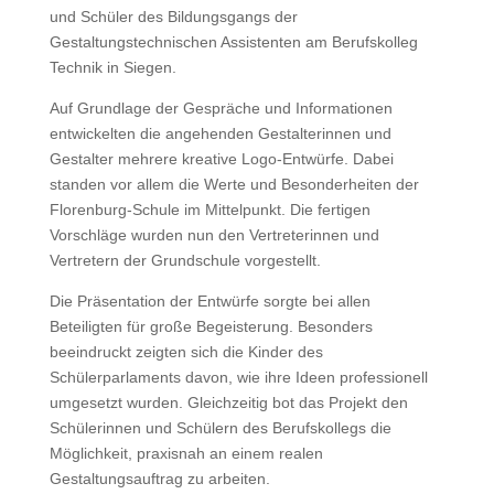
und Schüler des Bildungsgangs der
Gestaltungstechnischen Assistenten am Berufskolleg
Technik in Siegen.
Auf Grundlage der Gespräche und Informationen
entwickelten die angehenden Gestalterinnen und
Gestalter mehrere kreative Logo-Entwürfe. Dabei
standen vor allem die Werte und Besonderheiten der
Florenburg-Schule im Mittelpunkt. Die fertigen
Vorschläge wurden nun den Vertreterinnen und
Vertretern der Grundschule vorgestellt.
Die Präsentation der Entwürfe sorgte bei allen
Beteiligten für große Begeisterung. Besonders
beeindruckt zeigten sich die Kinder des
Schülerparlaments davon, wie ihre Ideen professionell
umgesetzt wurden. Gleichzeitig bot das Projekt den
Schülerinnen und Schülern des Berufskollegs die
Möglichkeit, praxisnah an einem realen
Gestaltungsauftrag zu arbeiten.