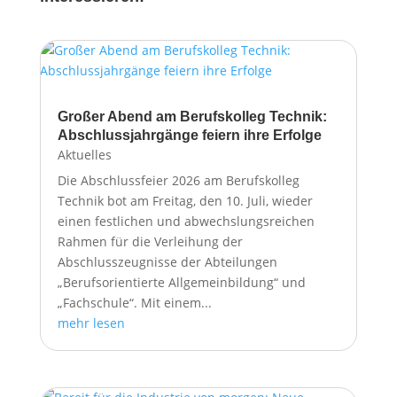
Großer Abend am Berufskolleg Technik:
Abschlussjahrgänge feiern ihre Erfolge
Aktuelles
Die Abschlussfeier 2026 am Berufskolleg
Technik bot am Freitag, den 10. Juli, wieder
einen festlichen und abwechslungsreichen
Rahmen für die Verleihung der
Abschlusszeugnisse der Abteilungen
„Berufsorientierte Allgemeinbildung“ und
„Fachschule“. Mit einem...
mehr lesen