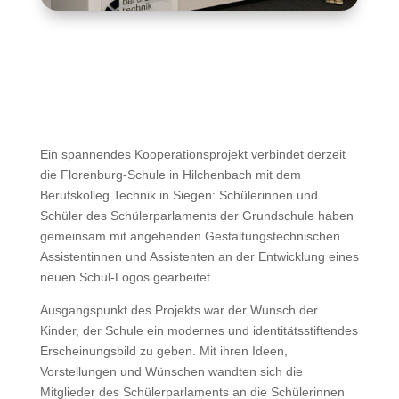
Ein spannendes Kooperationsprojekt verbindet derzeit
die Florenburg-Schule in Hilchenbach mit dem
Berufskolleg Technik in Siegen: Schülerinnen und
Schüler des Schülerparlaments der Grundschule haben
gemeinsam mit angehenden Gestaltungstechnischen
Assistentinnen und Assistenten an der Entwicklung eines
neuen Schul-Logos gearbeitet.
Ausgangspunkt des Projekts war der Wunsch der
Kinder, der Schule ein modernes und identitätsstiftendes
Erscheinungsbild zu geben. Mit ihren Ideen,
Vorstellungen und Wünschen wandten sich die
Mitglieder des Schülerparlaments an die Schülerinnen