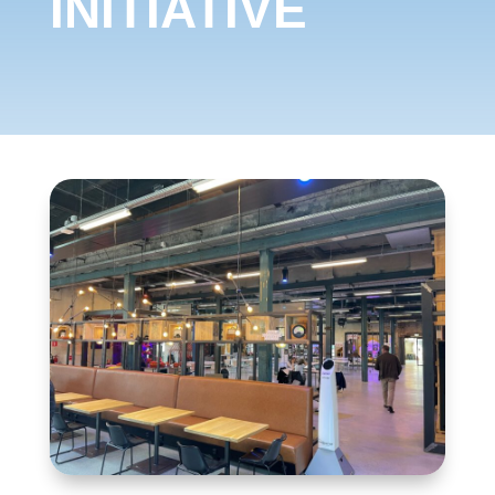
INITIATIVE