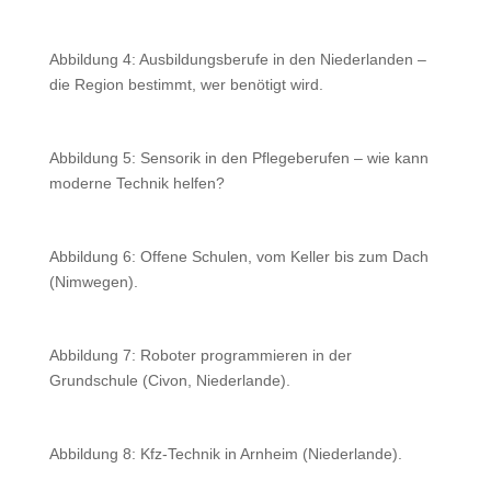
Abbildung 4: Ausbildungsberufe in den Niederlanden –
die Region bestimmt, wer benötigt wird.
Abbildung 5: Sensorik in den Pflegeberufen – wie kann
moderne Technik helfen?
Abbildung 6: Offene Schulen, vom Keller bis zum Dach
(Nimwegen).
Abbildung 7: Roboter programmieren in der
Grundschule (Civon, Niederlande).
Abbildung 8: Kfz-Technik in Arnheim (Niederlande).