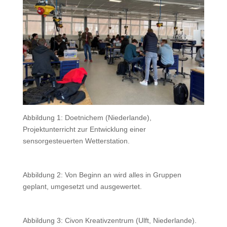
Abbildung 1: Doetnichem (Niederlande),
Projektunterricht zur Entwicklung einer
sensorgesteuerten Wetterstation.
Abbildung 2: Von Beginn an wird alles in Gruppen
geplant, umgesetzt und ausgewertet.
Abbildung 3: Civon Kreativzentrum (Ulft, Niederlande).