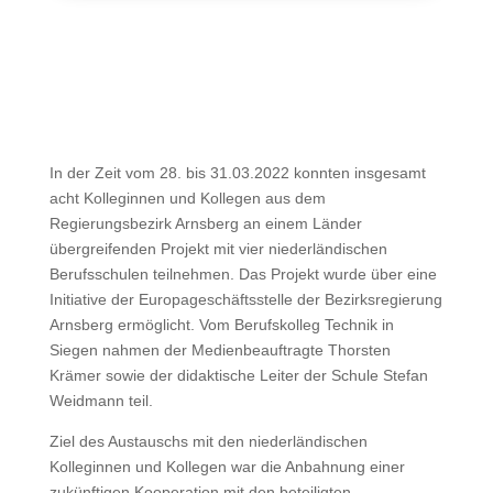
In der Zeit vom 28. bis 31.03.2022 konnten insgesamt
acht Kolleginnen und Kollegen aus dem
Regierungsbezirk Arnsberg an einem Länder
übergreifenden Projekt mit vier niederländischen
Berufsschulen teilnehmen. Das Projekt wurde über eine
Initiative der Europageschäftsstelle der Bezirksregierung
Arnsberg ermöglicht. Vom Berufskolleg Technik in
Siegen nahmen der Medienbeauftragte Thorsten
Krämer sowie der didaktische Leiter der Schule Stefan
Weidmann teil.
Ziel des Austauschs mit den niederländischen
Kolleginnen und Kollegen war die Anbahnung einer
zukünftigen Kooperation mit den beteiligten