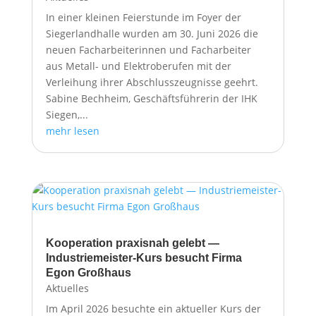
In einer kleinen Feierstunde im Foyer der
Siegerlandhalle wurden am 30. Juni 2026 die
neuen Facharbeiterinnen und Facharbeiter
aus Metall- und Elektroberufen mit der
Verleihung ihrer Abschlusszeugnisse geehrt.
Sabine Bechheim, Geschäftsführerin der IHK
Siegen,...
mehr lesen
Kooperation praxisnah gelebt —
Industriemeister-Kurs besucht Firma
Egon Großhaus
Aktuelles
Im April 2026 besuchte ein aktueller Kurs der