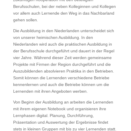
Berufsschulen, bei der neben Kolleginnen und Kollegen
vor allem auch Lernende den Weg in das Nachbarland
gehen sollen.
Die Ausbildung in den Niederlanden unterscheidet sich
von unserer heimischen Ausbildung. In den
Niederlanden wird auch die praktischen Ausbildung in
der Berufsschule durchgeführt und dauert in der Regel
vier Jahre. Während dieser Zeit werden gemeinsame
Projekte mit Firmen der Region durchgeführt und die
Auszubildenden absolvieren Praktika in den Betrieben.
Somit können die Lernenden verschiedene Betriebe
kennenlernen und auch die Betriebe können um die
Lernenden mit ihren Angeboten werben.
Von Beginn der Ausbildung an arbeiten die Lernenden
mit ihrem eigenen Notebook und organisieren ihre
Lernphasen digital. Planung, Durchführung,
Präsentation und Auswertung der Ergebnisse findet
stets in kleinen Gruppen mit bis zu vier Lernenden statt.