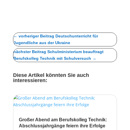
←
vorheriger Beitrag Deutschunterricht für
Jugendliche aus der Ukraine
nächster Beitrag Schulministerium beauftragt
Berufskolleg Technik mit Schulversuch
→
Diese Artikel könnten Sie auch
interessieren:
Großer Abend am Berufskolleg Technik:
Abschlussjahrgänge feiern ihre Erfolge