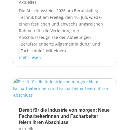
Aktuelles
Die Abschlussfeier 2026 am Berufskolleg
Technik bot am Freitag, den 10. Juli, wieder
einen festlichen und abwechslungsreichen
Rahmen für die Verleihung der
Abschlusszeugnisse der Abteilungen
„Berufsorientierte Allgemeinbildung“ und
„Fachschule“. Mit einem...
mehr lesen
Bereit für die Industrie von morgen: Neue
Facharbeiterinnen und Facharbeiter
feiern ihren Abschluss
Aktuelles