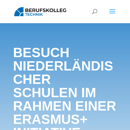
BESUCH
NIEDERLÄNDIS
CHER
SCHULEN IM
RAHMEN EINER
ERASMUS+