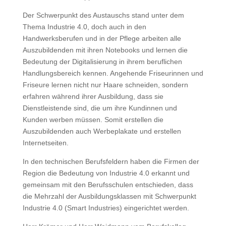
Der Schwerpunkt des Austauschs stand unter dem
Thema Industrie 4.0, doch auch in den
Handwerksberufen und in der Pflege arbeiten alle
Auszubildenden mit ihren Notebooks und lernen die
Bedeutung der Digitalisierung in ihrem beruflichen
Handlungsbereich kennen. Angehende Friseurinnen und
Friseure lernen nicht nur Haare schneiden, sondern
erfahren während ihrer Ausbildung, dass sie
Dienstleistende sind, die um ihre Kundinnen und
Kunden werben müssen. Somit erstellen die
Auszubildenden auch Werbeplakate und erstellen
Internetseiten.
In den technischen Berufsfeldern haben die Firmen der
Region die Bedeutung von Industrie 4.0 erkannt und
gemeinsam mit den Berufsschulen entschieden, dass
die Mehrzahl der Ausbildungsklassen mit Schwerpunkt
Industrie 4.0 (Smart Industries) eingerichtet werden.