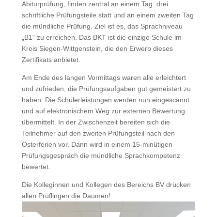
Abiturprüfung, finden zentral an einem Tag drei
schriftliche Prüfungsteile statt und an einem zweiten Tag
die mündliche Prüfung. Ziel ist es, das Sprachniveau
„B1“ zu erreichen. Das BKT ist die einzige Schule im
Kreis Siegen-Wittgenstein, die den Erwerb dieses
Zertifikats anbietet.
Am Ende des langen Vormittags waren alle erleichtert
und zufrieden, die Prüfungsaufgaben gut gemeistert zu
haben. Die Schülerleistungen werden nun eingescannt
und auf elektronischem Weg zur externen Bewertung
übermittelt. In der Zwischenzeit bereiten sich die
Teilnehmer auf den zweiten Prüfungsteil nach den
Osterferien vor. Dann wird in einem 15-minütigen
Prüfungsgespräch die mündliche Sprachkompetenz
bewertet.
Die Kolleginnen und Kollegen des Bereichs BV drücken
allen Prüflingen die Daumen!