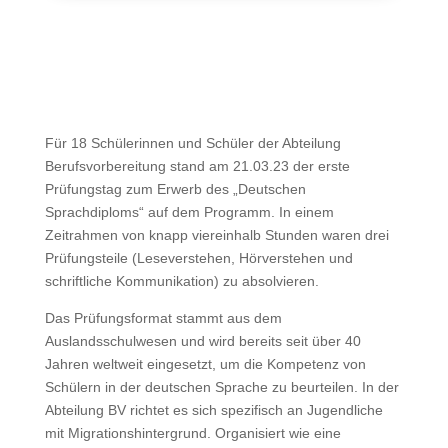
Für 18 Schülerinnen und Schüler der Abteilung
Berufsvorbereitung stand am 21.03.23 der erste
Prüfungstag zum Erwerb des „Deutschen
Sprachdiploms“ auf dem Programm. In einem
Zeitrahmen von knapp viereinhalb Stunden waren drei
Prüfungsteile (Leseverstehen, Hörverstehen und
schriftliche Kommunikation) zu absolvieren.
Das Prüfungsformat stammt aus dem
Auslandsschulwesen und wird bereits seit über 40
Jahren weltweit eingesetzt, um die Kompetenz von
Schülern in der deutschen Sprache zu beurteilen. In der
Abteilung BV richtet es sich spezifisch an Jugendliche
mit Migrationshintergrund. Organisiert wie eine