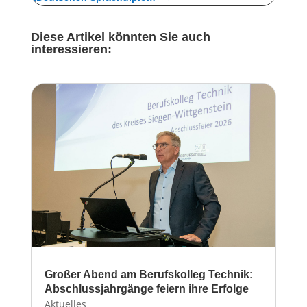
Diese Artikel könnten Sie auch
interessieren:
Großer Abend am Berufskolleg Technik:
Abschlussjahrgänge feiern ihre Erfolge
Aktuelles