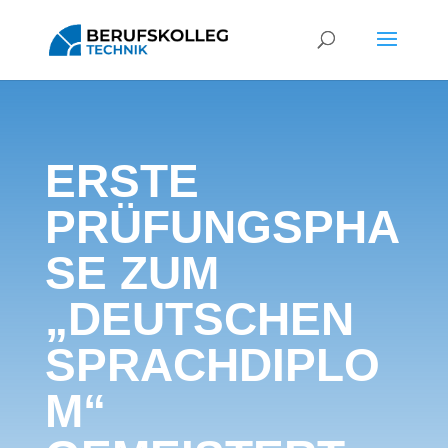
ERSTE
PRÜFUNGSPHA
SE ZUM
„DEUTSCHEN
SPRACHDIPLO
M“