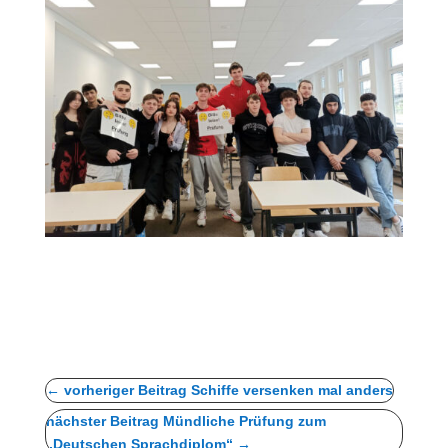
←
vorheriger Beitrag Schiffe versenken mal anders
nächster Beitrag Mündliche Prüfung zum
„Deutschen Sprachdiplom“
→