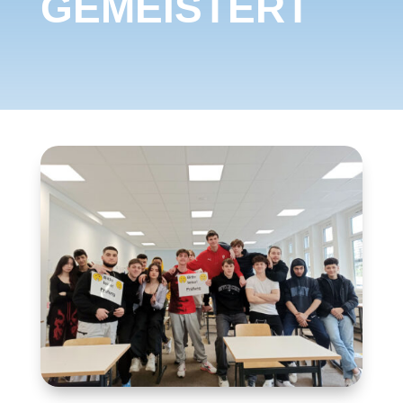
GEMEISTERT