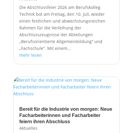
Die Abschlussfeier 2026 am Berufskolleg
Technik bot am Freitag, den 10. Juli, wieder
einen festlichen und abwechslungsreichen
Rahmen für die Verleihung der
Abschlusszeugnisse der Abteilungen
„Berufsorientierte Allgemeinbildung“ und
„Fachschule“. Mit einem...
mehr lesen
Bereit für die Industrie von morgen: Neue
Facharbeiterinnen und Facharbeiter
feiern ihren Abschluss
Aktuelles