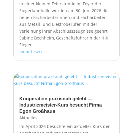
In einer kleinen Feierstunde im Foyer der
Siegerlandhalle wurden am 30. Juni 2026 die
neuen Facharbeiterinnen und Facharbeiter
aus Metall- und Elektroberufen mit der
Verleihung ihrer Abschlusszeugnisse geehrt.
Sabine Bechheim, Geschäftsführerin der IHK
Siegen,...
mehr lesen
Kooperation praxisnah gelebt —
Industriemeister-Kurs besucht Firma
Egon Großhaus
Aktuelles
Im April 2026 besuchte ein aktueller Kurs der