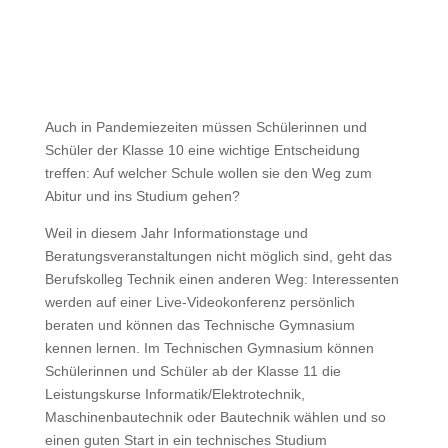
Auch in Pandemiezeiten müssen Schülerinnen und
Schüler der Klasse 10 eine wichtige Entscheidung
treffen: Auf welcher Schule wollen sie den Weg zum
Abitur und ins Studium gehen?
Weil in diesem Jahr Informationstage und
Beratungsveranstaltungen nicht möglich sind, geht das
Berufskolleg Technik einen anderen Weg: Interessenten
werden auf einer Live-Videokonferenz persönlich
beraten und können das Technische Gymnasium
kennen lernen. Im Technischen Gymnasium können
Schülerinnen und Schüler ab der Klasse 11 die
Leistungskurse Informatik/Elektrotechnik,
Maschinenbautechnik oder Bautechnik wählen und so
einen guten Start in ein technisches Studium