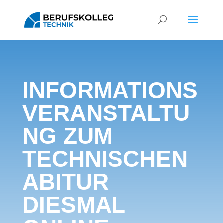
INFORMATIONS
VERANSTALTU
NG ZUM
TECHNISCHEN
ABITUR
DIESMAL