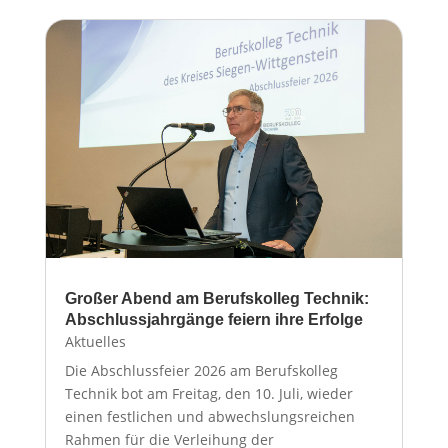
Großer Abend am Berufskolleg Technik:
Abschlussjahrgänge feiern ihre Erfolge
Aktuelles
Die Abschlussfeier 2026 am Berufskolleg
Technik bot am Freitag, den 10. Juli, wieder
einen festlichen und abwechslungsreichen
Rahmen für die Verleihung der