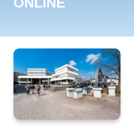
ONLINE