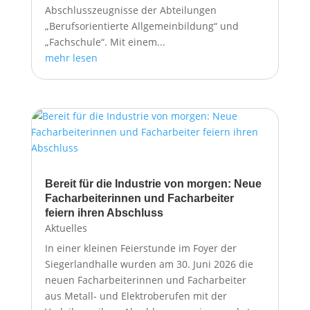
Abschlusszeugnisse der Abteilungen
„Berufsorientierte Allgemeinbildung“ und
„Fachschule“. Mit einem...
mehr lesen
Bereit für die Industrie von morgen: Neue
Facharbeiterinnen und Facharbeiter
feiern ihren Abschluss
Aktuelles
In einer kleinen Feierstunde im Foyer der
Siegerlandhalle wurden am 30. Juni 2026 die
neuen Facharbeiterinnen und Facharbeiter
aus Metall- und Elektroberufen mit der