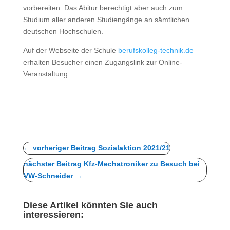
vorbereiten. Das Abitur berechtigt aber auch zum
Studium aller anderen Studiengänge an sämtlichen
deutschen Hochschulen.
Auf der Webseite der Schule
berufskolleg-technik.de
erhalten Besucher einen Zugangslink zur Online-
Veranstaltung.
←
vorheriger Beitrag Sozialaktion 2021/21
nächster Beitrag Kfz-Mechatroniker zu Besuch bei
VW-Schneider
→
Diese Artikel könnten Sie auch
interessieren: