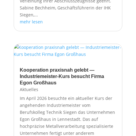
Verleihung ihrer Abschlusszeugnisse geehrt.
Sabine Bechheim, Geschäftsführerin der IHK
Siegen,...
mehr lesen
Kooperation praxisnah gelebt —
Industriemeister-Kurs besucht Firma
Egon Großhaus
Aktuelles
Im April 2026 besuchte ein aktueller Kurs der
angehenden Industriemeister vom
Berufskolleg Technik Siegen das Unternehmen
Egon Großhaus in Lennestadt. Das auf
hochpräzise Metallverarbeitung spezialisierte
Unternehmen fertigt unter anderem